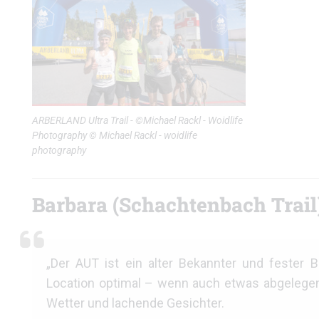
ARBERLAND Ultra Trail - ©Michael Rackl - Woidlife
Photography © Michael Rackl - woidlife
photography
Barbara (Schachtenbach Trail
„Der AUT ist ein alter Bekannter und fester Be
Location optimal – wenn auch etwas abgelegen.
Wetter und lachende Gesichter.