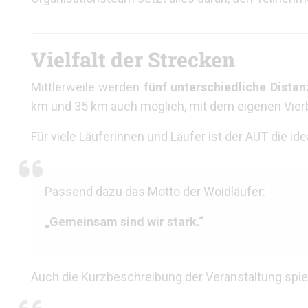
Vielfalt der Strecken
Mittlerweile werden
fünf unterschiedliche Dista
km und 35 km auch möglich, mit dem eigenen Vier
Für viele Läuferinnen und Läufer ist der AUT die i
Passend dazu das Motto der Woidläufer:
„Gemeinsam sind wir stark.“
Auch die Kurzbeschreibung der Veranstaltung spi