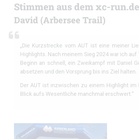
Stimmen aus dem xc-run.de
David (Arbersee Trail)
„Die Kurzstrecke vom AUT ist eine meiner Lie
Highlights. Nach meinem Sieg 2024 war ich auf 
Beginn an schnell, ein Zweikampf mit Daniel 
absetzen und den Vorsprung bis ins Ziel halten.
Der AUT ist inzwischen zu einem Highlight im
Blick aufs Wesentliche manchmal erschwert.“