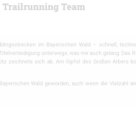
 Trailrunning Team
blingsstrecken im Bayerischen Wald – schnell, techni
Titelverteidigung unterwegs, was mir auch gelang. Das 
Götz zeichnete sich ab. Am Gipfel des Großen Arbers k
 Bayerischen Wald geworden, auch wenn die Vielzahl a