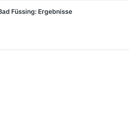
ad Füssing: Ergebnisse