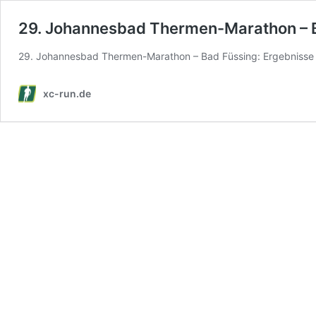
29. Johannesbad Thermen-Marathon – B
29. Johannesbad Thermen-Marathon – Bad Füssing: Ergebnisse
xc-run.de