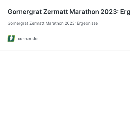
Gornergrat Zermatt Marathon 2023: Er
Gornergrat Zermatt Marathon 2023: Ergebnisse
xc-run.de