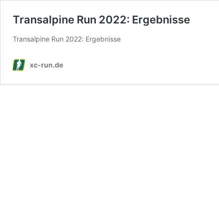
Transalpine Run 2022: Ergebnisse
Transalpine Run 2022: Ergebnisse
xc-run.de