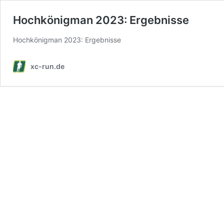
Hochkönigman 2023: Ergebnisse
Hochkönigman 2023: Ergebnisse
xc-run.de