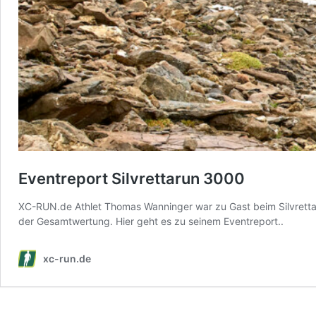
Eventreport Silvrettarun 3000
XC-RUN.de Athlet Thomas Wanninger war zu Gast beim Silvrettaru
der Gesamtwertung. Hier geht es zu seinem Eventreport..
xc-run.de