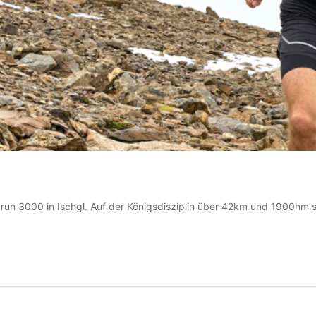
n 3000 in Ischgl. Auf der Königsdisziplin über 42km und 1900hm sic