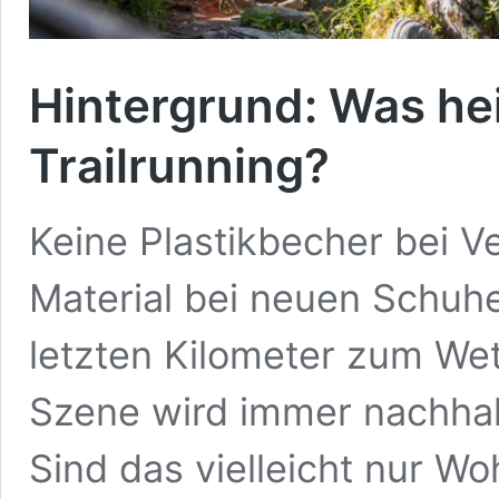
Hintergrund: Was hei
Trailrunning?
Keine Plastikbecher bei V
Material bei neuen Schuhe
letzten Kilometer zum Wet
Szene wird immer nachhalt
Sind das vielleicht nur Wo