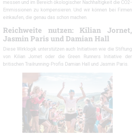
messen und im Bereich ökologischer Nachhaltigkeit die CO2-
Emmissionen zu kompensieren. Und wir können bei Firmen
einkaufen, die genau das schon machen.
Reichweite nutzen: Kilian Jornet,
Jasmin Paris und Damian Hall
Diese Wirklogik unterstützen auch Initiativen wie die Stiftung
von Kilian Jornet oder die Green Runners Initiative der
britischen Trailrunning-Profis Damian Hall und Jasmin Paris.