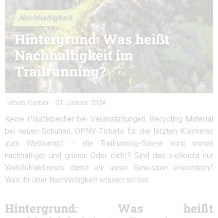
Nachhaltigkeit
Hintergrund: Was heißt
Nachhaltigkeit im
Trailrunning?
Tobias Gerber
-
21. Januar 2024
Keine Plastikbecher bei Veranstaltungen, Recycling-Material
bei neuen Schuhen, ÖPNV-Tickets für die letzten Kilometer
zum Wettkampf – die Trailrunning-Szene wird immer
nachhaltiger und grüner. Oder nicht? Sind das vielleicht nur
Wohlfühlaktionen, damit wir unser Gewissen erleichtern?
Was ihr über Nachhaltigkeit wissen solltet.
Hintergrund: Was heißt