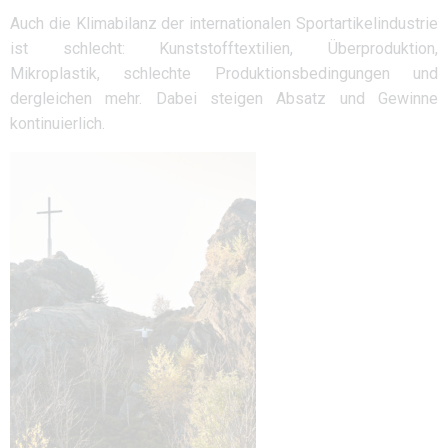
Auch die Klimabilanz der internationalen Sportartikelindustrie
ist schlecht: Kunststofftextilien, Überproduktion,
Mikroplastik, schlechte Produktionsbedingungen und
dergleichen mehr. Dabei steigen Absatz und Gewinne
kontinuierlich.