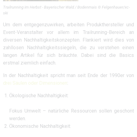
Trailrunning im Herbst - Bayerischer Wald / Bodenmais © Felgenhauer/xc-
ski
Um dem entgegenzuwirken, arbeiten Produkthersteller und
Event-Veranstalter vor allem im Trailrunning-Bereich an
diversen Nachhaltigkeitskonzepten. Flankiert wird dies von
zahllosen Nachhaltigkeitssiegeln, die zu verstehen einen
langen Artikel für sich bräuchte. Dabei sind die Basics
erstmal ziemlich einfach.
In der Nachhaltigkeit spricht man seit Ende der 1990er von
drei Säulen oder Dimensionen
:
Ökologische Nachhaltigkeit:
Fokus Umwelt – natürliche Ressourcen sollen geschont
werden.
Ökonomische Nachhaltigkeit: