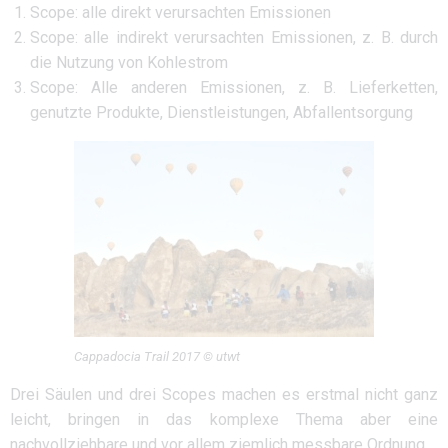
Scope: alle direkt verursachten Emissionen
Scope: alle indirekt verursachten Emissionen, z. B. durch
die Nutzung von Kohlestrom
Scope: Alle anderen Emissionen, z. B. Lieferketten,
genutzte Produkte, Dienstleistungen, Abfallentsorgung
Cappadocia Trail 2017 © utwt
Drei Säulen und drei Scopes machen es erstmal nicht ganz
leicht, bringen in das komplexe Thema aber eine
nachvollziehbare und vor allem ziemlich messbare Ordnung.