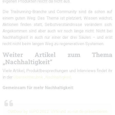
eigenen Produkten reicht da nicht aus.
Die Trailrunning-Branche und Community sind da schon auf
einem guten Weg: Das Thema ist platziert, Wissen wächst,
Aktionen finden statt, Selbstverständnisse verändern sich.
Angekommen sind aber auch wir noch lange nicht. Nicht bei
Nachhaltigkeit in auch nur einer der drei Säulen – und erst
recht nicht beim langen Weg zu regenerativen Systemen.
Weiter Artikel zum Thema
„Nachhaltigkeit“
Viele Artikel, Produktbesprechungen und Interviews findet ihr
in der
Übersichtsrubrik „Nachhaltigkeit
.
Gemeinsam für mehr Nachhaltigkeit:
OutDoor by ISPO 2022: UYN und xc-run.de präsentieren