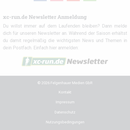
xc-run.de Newsletter Anmeldung
Du willst immer auf dem Laufenden bleiben? Dann melde
dich für unseren Newsletter an. Während der Saison erhältst
du damit regelmäßig die wichtigsten News und Themen in
dein Postfach. Einfach hier anmelden:
© 2026 Felgenhauer Medien GbR
Kontakt
Impressum
Datenschutz
Nutzungsbedingungen