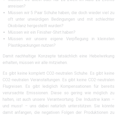
anreisen?
Müssen wir 5 Paar Schuhe haben, die doch wieder viel zu
oft unter unwürdigen Bedingungen und mit schlechter
Ökobilanz hergestellt wurden?
Müssen wir ein Finisher-Shirt haben?
Müssen wir unsere eigene Verpflegung in kleinsten
Plastikpackungen nutzen?
Damit nachhaltige Konzepte tatsächlich eine Hebelwirkung
erhalten, müssen wir alle mitziehen.
Es gibt keine komplett CO2-neutralen Schuhe. Es gibt keine
CO2-neutralen Veranstaltungen. Es gibt keine CO2-neutralen
Flugreisen. Es gibt lediglich Kompensationen für bereits
verursachte Emissionen. Diese so gering wie möglich zu
halten, ist auch unsere Verantwortung. Die Industrie kann –
und muss! – uns dabei natürlich unterstützen. Sie könnte
damit anfangen, die negativen Folgen der Produktionen zu