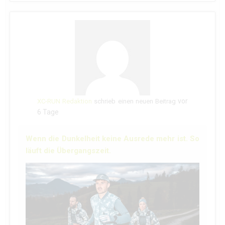
vor
XC-RUN Redaktion
schrieb einen neuen Beitrag
6 Tage
Wenn die Dunkelheit keine Ausrede mehr ist. So
läuft die Übergangszeit.