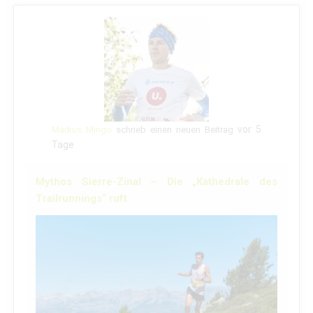
vor 5
Markus Mingo
schrieb einen neuen Beitrag
Tage
Mythos Sierre-Zinal – Die „Kathedrale des
Trailrunnings“ ruft