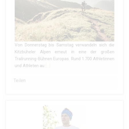
Von Donnerstag bis Samstag verwandeln sich die
Kitzbüheler Alpen erneut in eine der großen
Trailrunning-Bühnen Europas. Rund 1.700 Athletinnen
und Athleten au
[…]
Teilen