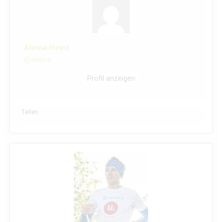
Alwina Heinz
@alwina
Profil anzeigen
Teilen