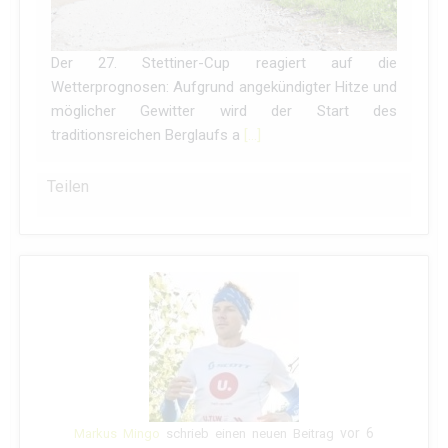
Der 27. Stettiner-Cup reagiert auf die
Wetterprognosen: Aufgrund angekündigter Hitze und
möglicher Gewitter wird der Start des
traditionsreichen Berglaufs a
[…]
Teilen
vor 6
Markus Mingo
schrieb einen neuen Beitrag