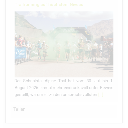
Trailrunning auf höchstem Niveau
Der Schnalstal Alpine Trail hat vom 30. Juli bis 1.
August 2026 einmal mehr eindrucksvoll unter Beweis
gestellt, warum er zu den anspruchsvollsten
[…]
Teilen