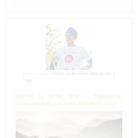
vor 3
Markus Mingo
schrieb einen neuen Beitrag
Tage
KAT100 by UTMB 2026 – Trailrunning-
Community trifft sich in den Kitzbüheler Alpen