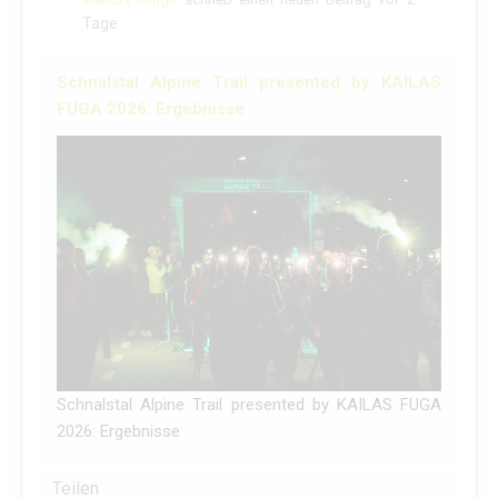
Tage
Schnalstal Alpine Trail presented by KAILAS
FUGA 2026: Ergebnisse
Schnalstal Alpine Trail presented by KAILAS FUGA
2026: Ergebnisse
Teilen