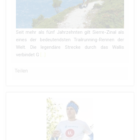
Seit mehr als fünf Jahrzehnten gilt Sierre-Zinal als
eines der bedeutendsten Trailrunning-Rennen der
Welt. Die legendäre Strecke durch das Wallis
verbindet G
[…]
Teilen