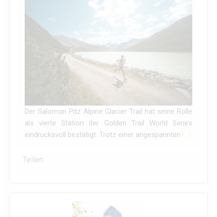
Der Salomon Pitz Alpine Glacier Trail hat seine Rolle
als vierte Station der Golden Trail World Series
eindrucksvoll bestätigt. Trotz einer angespannten
[…]
Teilen