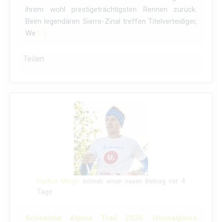
ihrem wohl prestigeträchtigsten Rennen zurück.
Beim legendären Sierre-Zinal treffen Titelverteidiger,
We
[…]
Teilen
vor 4
Markus Mingo
schrieb einen neuen Beitrag
Tage
Schnalstal Alpine Trail 2026: Hochalpines