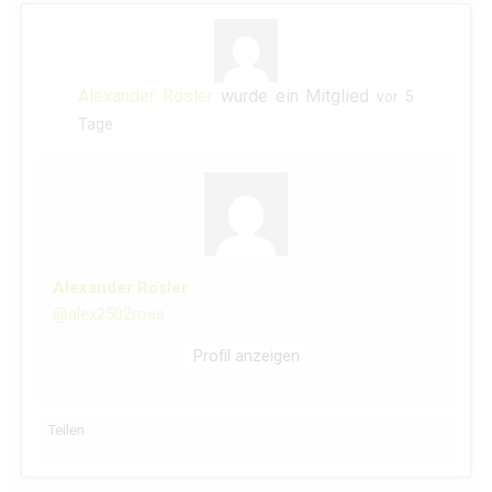
Alexander Rösler
wurde ein Mitglied
vor 5
Tage
Alexander Rösler
@alex2502roes
Profil anzeigen
Teilen