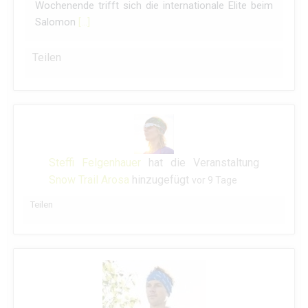
Wochenende trifft sich die internationale Elite beim
Salomon
[…]
Teilen
Steffi Felgenhauer
hat die Veranstaltung
Snow Trail Arosa
hinzugefügt
vor 9 Tage
Teilen