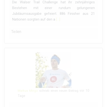
Die Walser Trail Challenge hat ihr zehnjähriges
Bestehen mit einer rundum gelungenen
Jubiläumsausgabe gefeiert. 886 Finisher aus 21
Nationen sorgten auf den a
[…]
Teilen
vor 10
Markus Mingo
schrieb einen neuen Beitrag
Tage