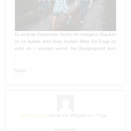
Es ist Ende September. Sechs Uhr morgens. Draußen
ist es dunkel, acht Grad, leichter Wind. Die Frage ist
nicht ob – sondern womit. Die Übergangszeit kom
[…]
Teilen
Alwina Heinz
wurde ein Mitglied
vor 7 Tage