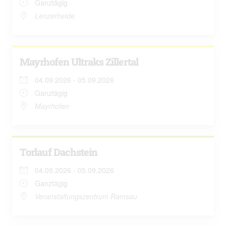
Ganztägig
Lenzerheide
Mayrhofen Ultraks Zillertal
04.09.2026 - 05.09.2026
Ganztägig
Mayrhofen
Torlauf Dachstein
04.09.2026 - 05.09.2026
Ganztägig
Veranstaltungszentrum Ramsau