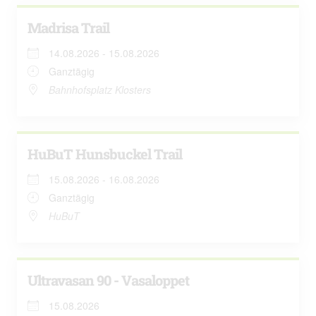
Madrisa Trail
14.08.2026 - 15.08.2026
Ganztägig
Bahnhofsplatz Klosters
HuBuT Hunsbuckel Trail
15.08.2026 - 16.08.2026
Ganztägig
HuBuT
Ultravasan 90 - Vasaloppet
15.08.2026