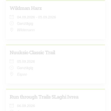
Wildman Harz
04.09.2026 - 05.09.2026
Ganztägig
Wildemann
Nuuksio Classic Trail
05.09.2026
Ganztägig
Espoo
Run through Trails 5Laghi Ivrea
06.09.2026