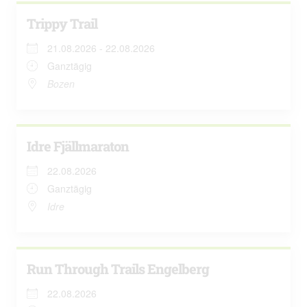
Trippy Trail
21.08.2026 - 22.08.2026
Ganztägig
Bozen
Idre Fjällmaraton
22.08.2026
Ganztägig
Idre
Run Through Trails Engelberg
22.08.2026