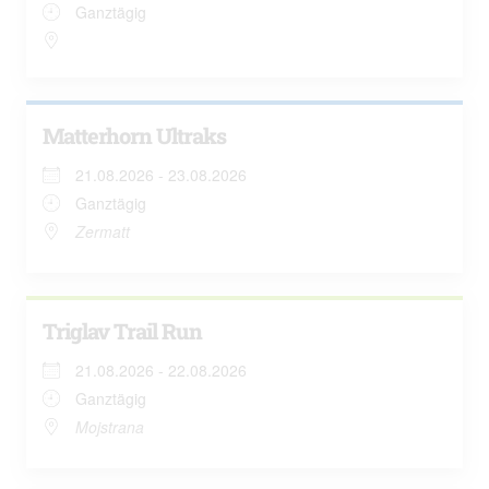
Ganztägig
Matterhorn Ultraks
21.08.2026 - 23.08.2026
Ganztägig
Zermatt
Triglav Trail Run
21.08.2026 - 22.08.2026
Ganztägig
Mojstrana