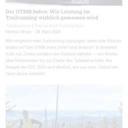
Der UTMB Index: Wie Leistung im
Trailrunning wirklich gemessen wird
Trail Business
|
Trailrunning
|
Trainingstipps
Markus Mingo
-
28. April 2026
Wie vergleicht man Trailrunning-Leistungen, wenn jede Strecke
anders ist? Der UTMB Index liefert eine Antwort: Er bewertet
nicht nur Zeiten, sondern den Kontext dahinter – von Wetter
über Höhenmeter bis zur Stärke des Teilnehmerfelds. Am
Beispiel der CCC 2024 wird deutlich, wie aus einer Zielzeit ein
fairer Score entsteht.