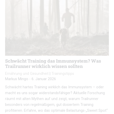
Schwächt Training das Immunsystem? Was
Trailrunner wirklich wissen sollten
Ernährung und Gesundheit
|
Trainingstipps
Markus Mingo
-
6. Januar 2026
Schwächt hartes Training wirklich das Immunsystem – oder
macht es uns sogar widerstandsfähiger? Aktuelle Forschung
räumt mit alten Mythen auf und zeigt, warum Trailrunner
besonders von regelmäßigem, gut dosiertem Training
profitieren. Erfahre, wo das optimale Belastungs-„Sweet Spot“