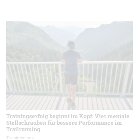
Trainingserfolg beginnt im Kopf: Vier mentale
Stellschrauben für bessere Performance im
Trailrunning
Trainingstipps