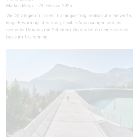
Markus Mingo
-
24. Februar 2026
Vier Strategien für mehr Trainingserfolg: realistische Zielwerte,
kluge Erwartungssteuerung, flexible Anpassungen und ein
gesunder Umgang mit Scheitern. So stärkst du deine mentale
Basis im Trailrunning.