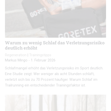
Warum zu wenig Schlaf das Verletzungsrisiko
deutlich erhöht
Regeneration
|
Trainingstipps
Markus Mingo
-
1. Februar 2026
Schlafmangel erhöht das Verletzungsrisiko im Sport deutlich.
Eine Studie zeigt: Wer weniger als acht Stunden schläft,
verletzt sich bis zu 70 Prozent häufiger. Warum Schlaf im
Trailrunning ein entscheidender Trainingsfaktor ist.