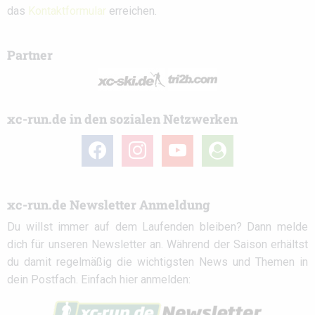
das
Kontaktformular
erreichen.
Partner
xc-run.de in den sozialen Netzwerken
facebook
instagram
youtube
user-
circle
xc-run.de Newsletter Anmeldung
Du willst immer auf dem Laufenden bleiben? Dann melde
dich für unseren Newsletter an. Während der Saison erhältst
du damit regelmäßig die wichtigsten News und Themen in
dein Postfach. Einfach hier anmelden: