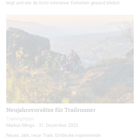
liegt und wie du trotz intensiver Einheiten gesund bleibst.
Neujahrsvorsätze für Trailrunner
Trainingstipps
Markus Mingo
-
31. Dezember 2025
Neues Jahr, neue Trails: Entdecke inspirierende