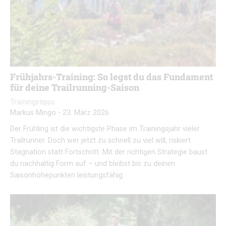
Frühjahrs-Training: So legst du das Fundament
für deine Trailrunning-Saison
Trainingstipps
Markus Mingo
-
23. März 2026
Der Frühling ist die wichtigste Phase im Trainingsjahr vieler
Trailrunner. Doch wer jetzt zu schnell zu viel will, riskiert
Stagnation statt Fortschritt. Mit der richtigen Strategie baust
du nachhaltig Form auf – und bleibst bis zu deinen
Saisonhöhepunkten leistungsfähig.