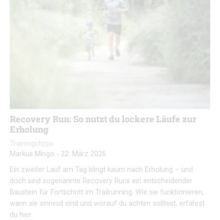
Recovery Run: So nutzt du lockere Läufe zur
Erholung
Trainingstipps
Markus Mingo
-
22. März 2026
Ein zweiter Lauf am Tag klingt kaum nach Erholung – und
doch sind sogenannte Recovery Runs ein entscheidender
Baustein für Fortschritt im Trailrunning. Wie sie funktionieren,
wann sie sinnvoll sind und worauf du achten solltest, erfährst
du hier.