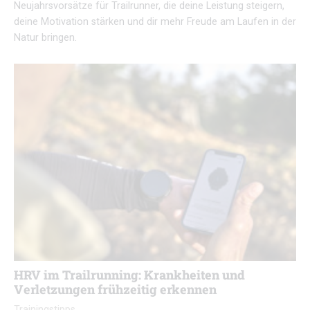
Neujahrsvorsätze für Trailrunner, die deine Leistung steigern,
deine Motivation stärken und dir mehr Freude am Laufen in der
Natur bringen.
HRV im Trailrunning: Krankheiten und
Verletzungen frühzeitig erkennen
Trainingstipps