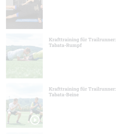
Krafttraining für Trailrunner:
Tabata-Rumpf
Krafttraining für Trailrunner:
Tabata-Beine