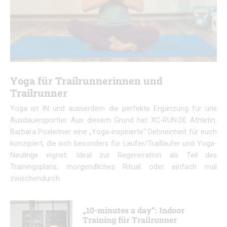
Yoga für Trailrunnerinnen und
Trailrunner
Yoga ist IN und ausserdem die perfekte Ergänzung für uns
Ausdauersportler. Aus diesem Grund hat XC-RUN.DE Athletin,
Barbara Poxleitner eine „Yoga-inspirierte“ Dehneinheit für euch
konzipiert, die sich besonders für Läufer/Trailläufer und Yoga-
Neulinge eignet. Ideal zur Regeneration als Teil des
Trainingsplans, morgendliches Ritual oder einfach mal
zwischendurch.
„10-minutes a day“: Indoor
Training für Trailrunner