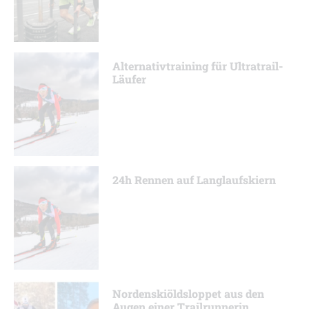
Alternativtraining für Ultratrail-
Läufer
24h Rennen auf Langlaufskiern
Nordenskiöldsloppet aus den
Augen einer Trailrunnerin