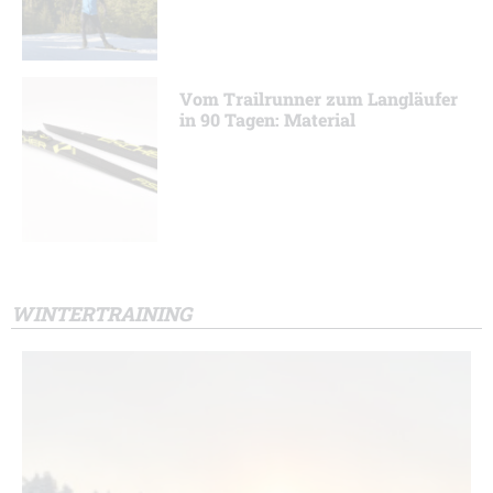
Vom Trailrunner zum Langläufer
in 90 Tagen: Material
WINTERTRAINING