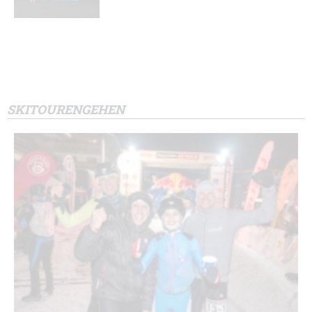
SKITOURENGEHEN