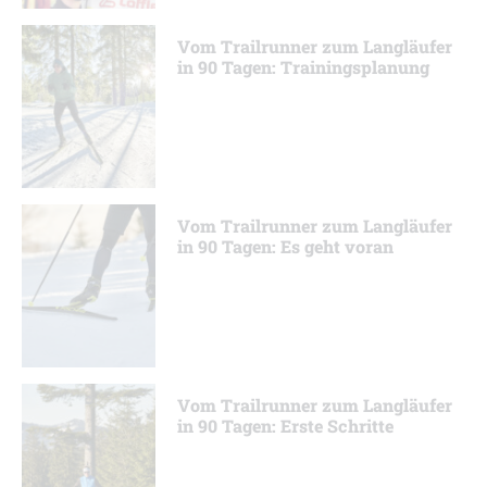
Vom Trailrunner zum Langläufer
in 90 Tagen: Trainingsplanung
Vom Trailrunner zum Langläufer
in 90 Tagen: Es geht voran
Vom Trailrunner zum Langläufer
in 90 Tagen: Erste Schritte