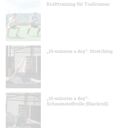
Krafttraining für Trailrunner
„10-minutes a day“: Stretching
„10-minutes a day“:
Schaumstoffrolle (Blackroll)