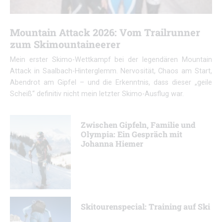
Mountain Attack 2026: Vom Trailrunner
zum Skimountaineerer
Mein erster Skimo-Wettkampf bei der legendären Mountain
Attack in Saalbach-Hinterglemm. Nervosität, Chaos am Start,
Abendrot am Gipfel – und die Erkenntnis, dass dieser „geile
Scheiß“ definitiv nicht mein letzter Skimo-Ausflug war.
Zwischen Gipfeln, Familie und
Olympia: Ein Gespräch mit
Johanna Hiemer
Skitourenspecial: Training auf Ski