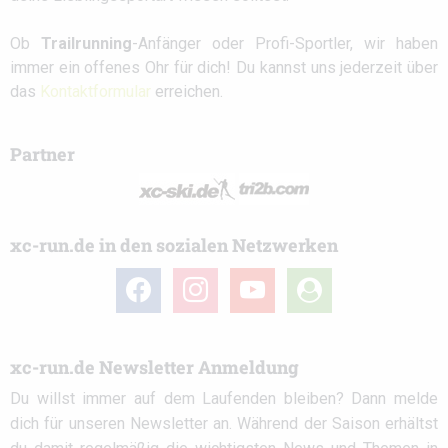
Ob
Trailrunning
-Anfänger oder Profi-Sportler, wir haben
immer ein offenes Ohr für dich! Du kannst uns jederzeit über
das
Kontaktformular
erreichen.
Partner
xc-run.de in den sozialen Netzwerken
facebook
instagram
youtube
user-
circle
xc-run.de Newsletter Anmeldung
Du willst immer auf dem Laufenden bleiben? Dann melde
dich für unseren Newsletter an. Während der Saison erhältst