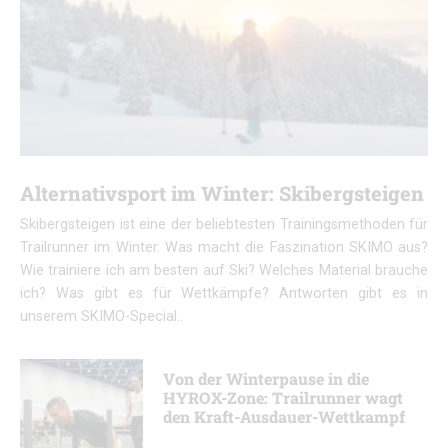
Alternativsport im Winter: Skibergsteigen
Skibergsteigen ist eine der beliebtesten Trainingsmethoden für
Trailrunner im Winter. Was macht die Faszination SKIMO aus?
Wie trainiere ich am besten auf Ski? Welches Material brauche
ich? Was gibt es für Wettkämpfe? Antworten gibt es in
unserem SKIMO-Special..
Von der Winterpause in die
HYROX-Zone: Trailrunner wagt
den Kraft-Ausdauer-Wettkampf