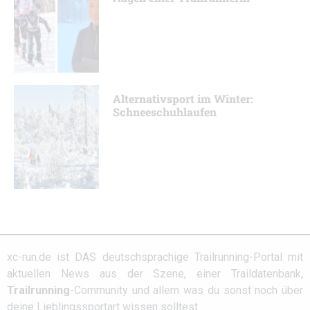
Alternativsport im Winter:
Schneeschuhlaufen
xc-run.de ist DAS deutschsprachige Trailrunning-Portal mit
aktuellen News aus der Szene, einer Traildatenbank,
Trailrunning
-Community und allem was du sonst noch über
deine Lieblingssportart wissen solltest.