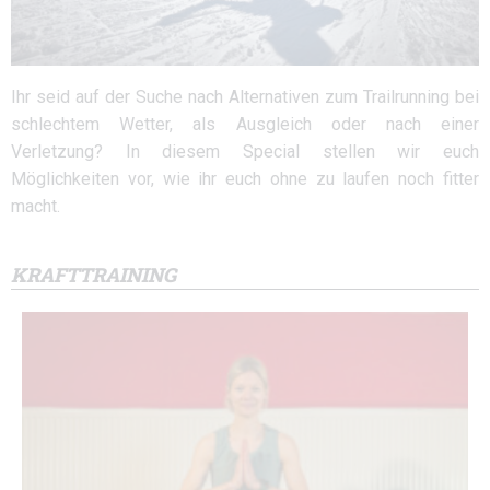
Ihr seid auf der Suche nach Alternativen zum Trailrunning bei
schlechtem Wetter, als Ausgleich oder nach einer
Verletzung? In diesem Special stellen wir euch
Möglichkeiten vor, wie ihr euch ohne zu laufen noch fitter
macht.
KRAFTTRAINING