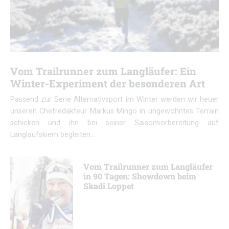
Vom Trailrunner zum Langläufer: Ein
Winter-Experiment der besonderen Art
Passend zur Serie Alternativsport im Winter werden wir heuer
unseren Chefredakteur Markus Mingo in ungewohntes Terrain
schicken und ihn bei seiner Saisonvorbereitung auf
Langlaufskiern begleiten…
Vom Trailrunner zum Langläufer
in 90 Tagen: Showdown beim
Skadi Loppet