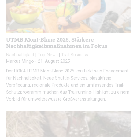
UTMB Mont-Blanc 2025: Stärkere
Nachhaltigkeitsmaßnahmen im Fokus
Nachhaltigkeit
|
Top-News
|
Trail Business
Markus Mingo
-
21. August 2025
Der HOKA UTMB Mont-Blanc 2025 verstärkt sein Engagement
für Nachhaltigkeit: Neue Shuttle-Services, plastikfreie
Verpflegung, regionale Produkte und ein umfassendes Trail-
Schutzprogramm machen das Trailrunning-Highlight zu einem
Vorbild für umweltbewusste Großveranstaltungen.