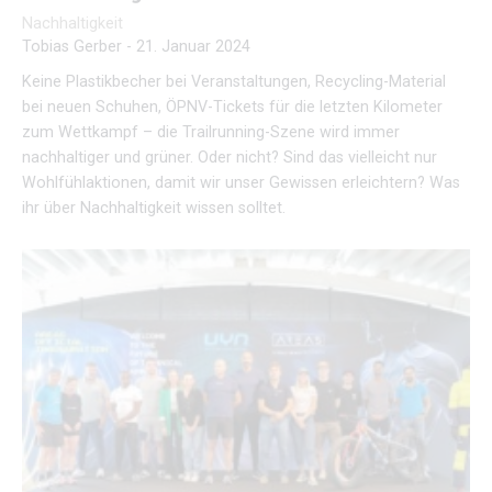
Nachhaltigkeit
Tobias Gerber
-
21. Januar 2024
Keine Plastikbecher bei Veranstaltungen, Recycling-Material
bei neuen Schuhen, ÖPNV-Tickets für die letzten Kilometer
zum Wettkampf – die Trailrunning-Szene wird immer
nachhaltiger und grüner. Oder nicht? Sind das vielleicht nur
Wohlfühlaktionen, damit wir unser Gewissen erleichtern? Was
ihr über Nachhaltigkeit wissen solltet.