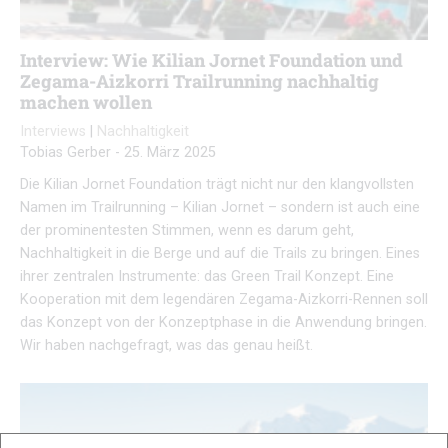
Interview: Wie Kilian Jornet Foundation und
Zegama-Aizkorri Trailrunning nachhaltig
machen wollen
Interviews
|
Nachhaltigkeit
Tobias Gerber
-
25. März 2025
Die Kilian Jornet Foundation trägt nicht nur den klangvollsten
Namen im Trailrunning – Kilian Jornet – sondern ist auch eine
der prominentesten Stimmen, wenn es darum geht,
Nachhaltigkeit in die Berge und auf die Trails zu bringen. Eines
ihrer zentralen Instrumente: das Green Trail Konzept. Eine
Kooperation mit dem legendären Zegama-Aizkorri-Rennen soll
das Konzept von der Konzeptphase in die Anwendung bringen.
Wir haben nachgefragt, was das genau heißt.