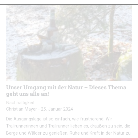
Unser Umgang mit der Natur – Dieses Thema
geht uns alle an!
Nachhaltigkeit
Christian Mayer
-
25. Januar 2024
Die Ausgangslage ist so einfach, wie frustrierend: Wir
Trailrunnerinnen und Trailrunner lieben es, draußen zu sein, die
Berge und Wälder zu genießen, Ruhe und Kraft in der Natur zu