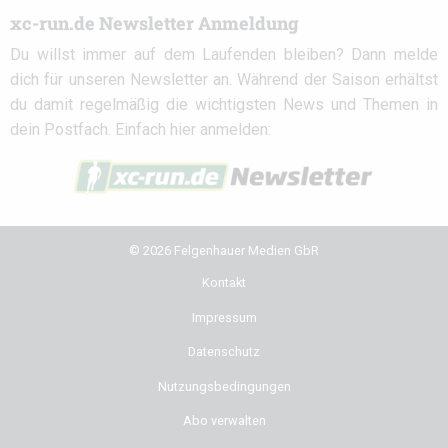
xc-run.de Newsletter Anmeldung
Du willst immer auf dem Laufenden bleiben? Dann melde
dich für unseren Newsletter an. Während der Saison erhältst
du damit regelmäßig die wichtigsten News und Themen in
dein Postfach. Einfach hier anmelden:
© 2026 Felgenhauer Medien GbR
Kontakt
Impressum
Datenschutz
Nutzungsbedingungen
Abo verwalten