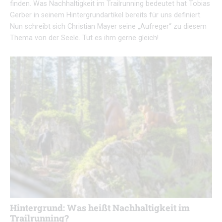
finden. Was Nachhaltigkeit im Trailrunning bedeutet hat Tobias
Gerber in seinem Hintergrundartikel bereits für uns definiert.
Nun schreibt sich Christian Mayer seine „Aufreger“ zu diesem
Thema von der Seele. Tut es ihm gerne gleich!
Hintergrund: Was heißt Nachhaltigkeit im
Trailrunning?