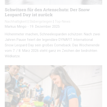
Schwitzen für den Artenschutz: Der Snow
Leopard Day ist zurück
Nachhaltigkeit
|
Skibergsteigen
|
Top-News
Markus Mingo
-
19. Dezember 2025
Höhenmeter machen, Schneeleoparden schützen: Nach zwei
Jahren Pause feiert der legendäre DYNAFIT International
Snow Leopard Day sein großes Comeback. Das Wochenende
vom 7. / 8. März 2026 steht ganz im Zeichen der bedrohten
Wildkatze.