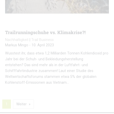
Trailrunningschuhe vs. Klimakrise?!
Nachhaltigkeit
|
Trail Business
Markus Mingo
-
10. April 2023
Wusstest ihr, dass etwa 1,2 Milliarden Tonnen Kohlendioxid pro
Jahr bei der Schuh- und Bekleidungsherstellung
entstehen? Das sind mehr als in der Luftfahrt- und
Schifffahrtindustrie zusammen! Laut einer Studie des
Weltwirtschaftsforums stammen etwa 5% der globalen
Kohlenstoff-Emissionen aus Vietnam…
1
Weiter