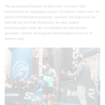
Wie anstrengend können 45 Kilometer mit rund 1.000
Höhenmeter im Hügelland rund um Stockholm schon sein? An
einem Hitzerekordwochenende: ziemlich. Das liegt auch am
Naturell des EcoTrail Stockholm, der sehr andere
Anforderungen stellt, als zum Beispiel aus den Bergen
gewohnt– und die ökologische Nachhaltigkeit nicht nur im
Namen trägt.