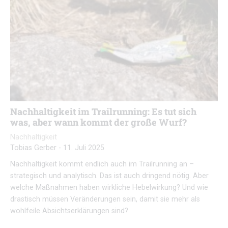
Nachhaltigkeit im Trailrunning: Es tut sich
was, aber wann kommt der große Wurf?
Nachhaltigkeit
Tobias Gerber
-
11. Juli 2025
Nachhaltigkeit kommt endlich auch im Trailrunning an –
strategisch und analytisch. Das ist auch dringend nötig. Aber
welche Maßnahmen haben wirkliche Hebelwirkung? Und wie
drastisch müssen Veränderungen sein, damit sie mehr als
wohlfeile Absichtserklärungen sind?