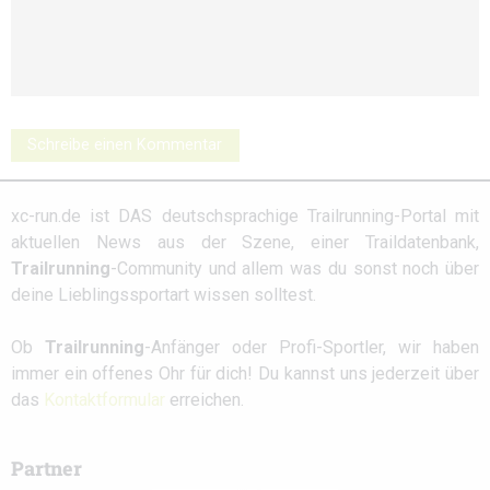
Schreibe einen Kommentar
xc-run.de ist DAS deutschsprachige Trailrunning-Portal mit
aktuellen News aus der Szene, einer Traildatenbank,
Trailrunning
-Community und allem was du sonst noch über
deine Lieblingssportart wissen solltest.
Ob
Trailrunning
-Anfänger oder Profi-Sportler, wir haben
immer ein offenes Ohr für dich! Du kannst uns jederzeit über
das
Kontaktformular
erreichen.
Partner