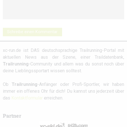
Schreibe einen Kommentar
xc-run.de ist DAS deutschsprachige Trailrunning-Portal mit
aktuellen News aus der Szene, einer Traildatenbank,
Trailrunning
-Community und allem was du sonst noch über
deine Lieblingssportart wissen solltest.
Ob
Trailrunning
-Anfänger oder Profi-Sportler, wir haben
immer ein offenes Ohr für dich! Du kannst uns jederzeit über
das
Kontaktformular
erreichen.
Partner