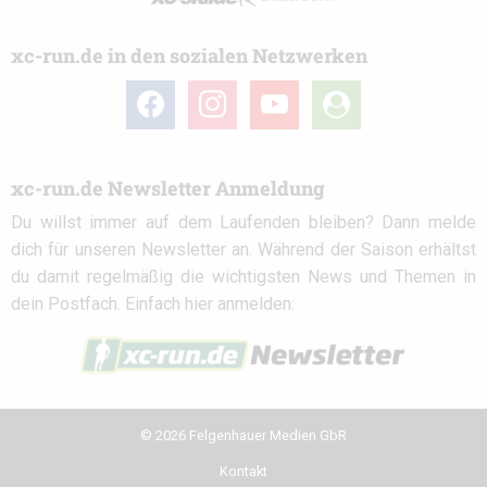
xc-run.de in den sozialen Netzwerken
facebook
instagram
youtube
user-
circle
xc-run.de Newsletter Anmeldung
Du willst immer auf dem Laufenden bleiben? Dann melde
dich für unseren Newsletter an. Während der Saison erhältst
du damit regelmäßig die wichtigsten News und Themen in
dein Postfach. Einfach hier anmelden:
© 2026 Felgenhauer Medien GbR
Kontakt