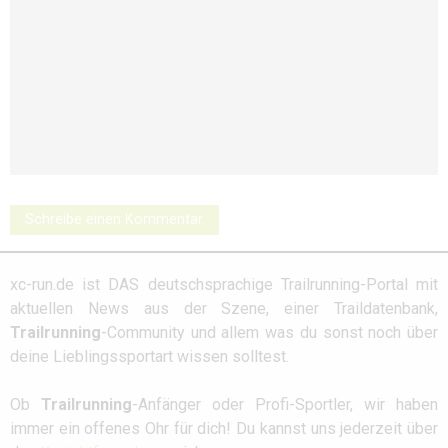
Schreibe einen Kommentar
xc-run.de ist DAS deutschsprachige Trailrunning-Portal mit
aktuellen News aus der Szene, einer Traildatenbank,
Trailrunning
-Community und allem was du sonst noch über
deine Lieblingssportart wissen solltest.
Ob
Trailrunning
-Anfänger oder Profi-Sportler, wir haben
immer ein offenes Ohr für dich! Du kannst uns jederzeit über