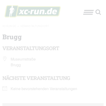
XC-RUN.DE
»
VERANSTALTUNGSORT
Brugg
VERANSTALTUNGSORT
Museumstraße
Brugg
NÄCHSTE VERANSTALTUNG
Keine bevorstehenden Veranstaltungen