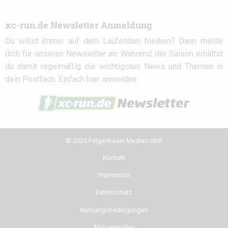
xc-run.de Newsletter Anmeldung
Du willst immer auf dem Laufenden bleiben? Dann melde
dich für unseren Newsletter an. Während der Saison erhältst
du damit regelmäßig die wichtigsten News und Themen in
dein Postfach. Einfach hier anmelden:
© 2026 Felgenhauer Medien GbR
Kontakt
Impressum
Datenschutz
Nutzungsbedingungen
Abo verwalten