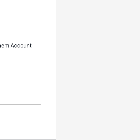
enem Account