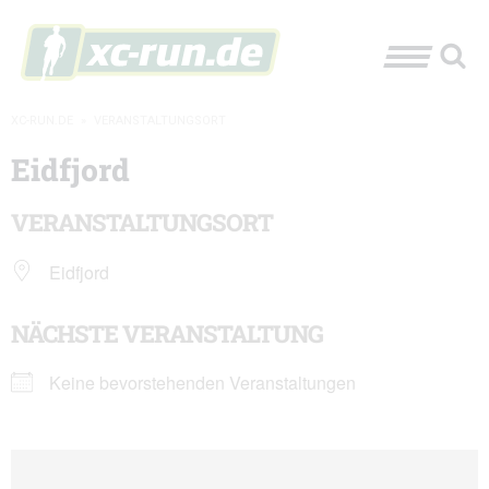
XC-RUN.DE
»
VERANSTALTUNGSORT
Eidfjord
VERANSTALTUNGSORT
Eidfjord
NÄCHSTE VERANSTALTUNG
Keine bevorstehenden Veranstaltungen