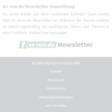
xc-run.de Newsletter Anmeldung
Du willst immer auf dem Laufenden bleiben? Dann melde
dich für unseren Newsletter an. Während der Saison erhältst
du damit regelmäßig die wichtigsten News und Themen in
dein Postfach. Einfach hier anmelden:
© 2026 Felgenhauer Medien GbR
Kontakt
Impressum
Datenschutz
Nutzungsbedingungen
Abo verwalten