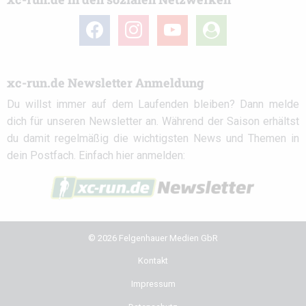
facebook
instagram
youtube
user-
circle
xc-run.de Newsletter Anmeldung
Du willst immer auf dem Laufenden bleiben? Dann melde
dich für unseren Newsletter an. Während der Saison erhältst
du damit regelmäßig die wichtigsten News und Themen in
dein Postfach. Einfach hier anmelden:
© 2026 Felgenhauer Medien GbR
Kontakt
Impressum