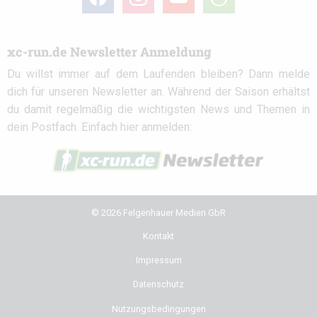
circle
xc-run.de Newsletter Anmeldung
Du willst immer auf dem Laufenden bleiben? Dann melde
dich für unseren Newsletter an. Während der Saison erhältst
du damit regelmäßig die wichtigsten News und Themen in
dein Postfach. Einfach hier anmelden:
© 2026 Felgenhauer Medien GbR
Kontakt
Impressum
Datenschutz
Nutzungsbedingungen