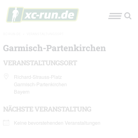
XC-RUN.DE
»
VERANSTALTUNGSORT
Garmisch-Partenkirchen
VERANSTALTUNGSORT
Richard-Strauss-Platz
Garmisch-Partenkirchen
Bayern
NÄCHSTE VERANSTALTUNG
Keine bevorstehenden Veranstaltungen