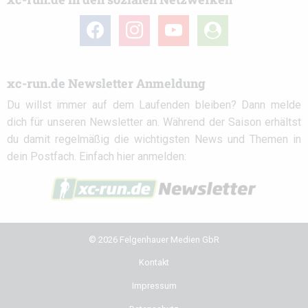
facebook
instagram
youtube
user-
circle
xc-run.de Newsletter Anmeldung
Du willst immer auf dem Laufenden bleiben? Dann melde
dich für unseren Newsletter an. Während der Saison erhältst
du damit regelmäßig die wichtigsten News und Themen in
dein Postfach. Einfach hier anmelden:
© 2026 Felgenhauer Medien GbR
Kontakt
Impressum