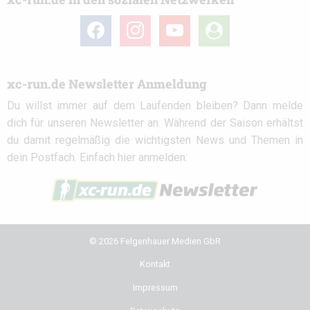
facebook
instagram
youtube
user-
circle
xc-run.de Newsletter Anmeldung
Du willst immer auf dem Laufenden bleiben? Dann melde
dich für unseren Newsletter an. Während der Saison erhältst
du damit regelmäßig die wichtigsten News und Themen in
dein Postfach. Einfach hier anmelden:
© 2026 Felgenhauer Medien GbR
Kontakt
Impressum