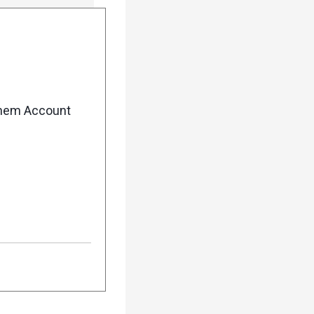
enem Account