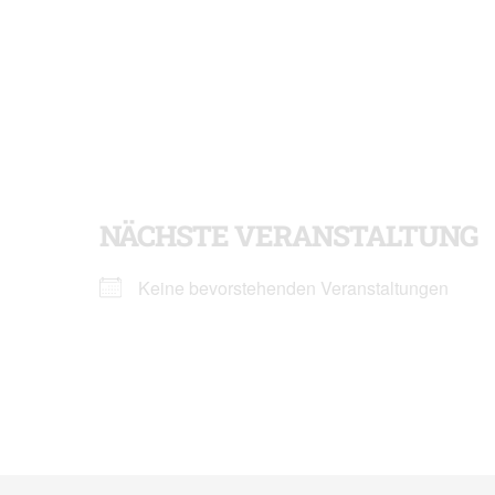
NÄCHSTE VERANSTALTUNG
Keine bevorstehenden Veranstaltungen