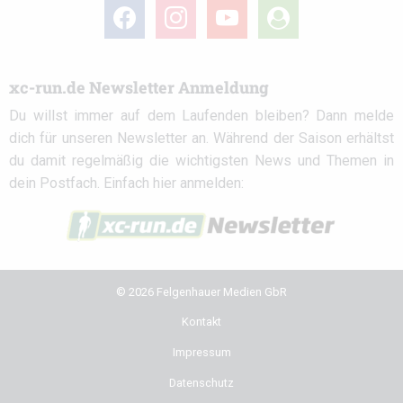
facebook
instagram
youtube
user-
circle
xc-run.de Newsletter Anmeldung
Du willst immer auf dem Laufenden bleiben? Dann melde
dich für unseren Newsletter an. Während der Saison erhältst
du damit regelmäßig die wichtigsten News und Themen in
dein Postfach. Einfach hier anmelden:
© 2026 Felgenhauer Medien GbR
Kontakt
Impressum
Datenschutz