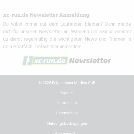
xc-run.de Newsletter Anmeldung
Du willst immer auf dem Laufenden bleiben? Dann melde
dich für unseren Newsletter an. Während der Saison erhältst
du damit regelmäßig die wichtigsten News und Themen in
dein Postfach. Einfach hier anmelden:
© 2026 Felgenhauer Medien GbR
Kontakt
Impressum
Datenschutz
Nutzungsbedingungen
Abo verwalten