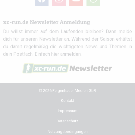
circle
xc-run.de Newsletter Anmeldung
Du willst immer auf dem Laufenden bleiben? Dann melde
dich für unseren Newsletter an. Während der Saison erhältst
du damit regelmäßig die wichtigsten News und Themen in
dein Postfach. Einfach hier anmelden:
© 2026 Felgenhauer Medien GbR
Kontakt
Impressum
Datenschutz
Nutzungsbedingungen