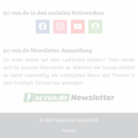
xc-run.de in den sozialen Netzwerken
facebook
instagram
youtube
user-
circle
xc-run.de Newsletter Anmeldung
Du willst immer auf dem Laufenden bleiben? Dann melde
dich für unseren Newsletter an. Während der Saison erhältst
du damit regelmäßig die wichtigsten News und Themen in
dein Postfach. Einfach hier anmelden:
© 2026 Felgenhauer Medien GbR
Kontakt