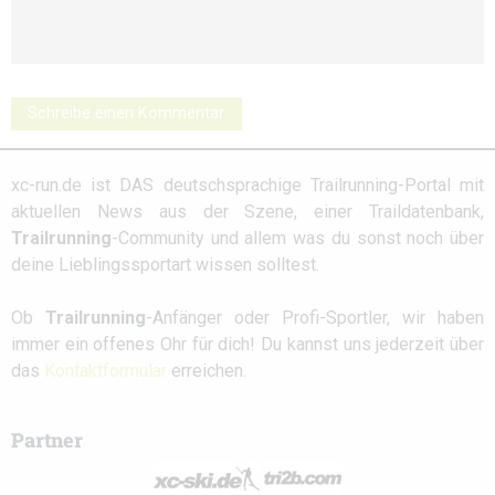
Schreibe einen Kommentar
xc-run.de ist DAS deutschsprachige Trailrunning-Portal mit
aktuellen News aus der Szene, einer Traildatenbank,
Trailrunning
-Community und allem was du sonst noch über
deine Lieblingssportart wissen solltest.
Ob
Trailrunning
-Anfänger oder Profi-Sportler, wir haben
immer ein offenes Ohr für dich! Du kannst uns jederzeit über
das
Kontaktformular
erreichen.
Partner