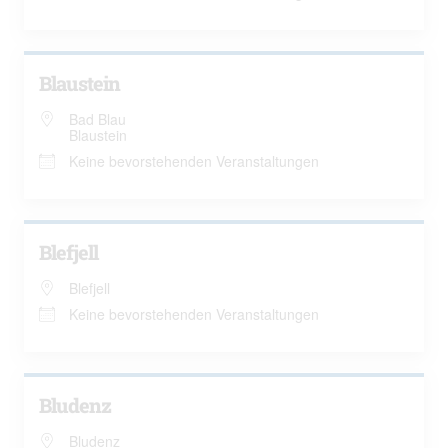
Blaustein
Bad Blau
Blaustein
Keine bevorstehenden Veranstaltungen
Blefjell
Blefjell
Keine bevorstehenden Veranstaltungen
Bludenz
Bludenz