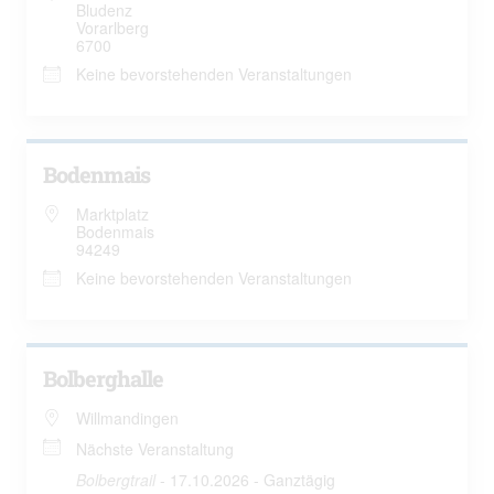
Bludenz
Vorarlberg
6700
Keine bevorstehenden Veranstaltungen
Bodenmais
Marktplatz
Bodenmais
94249
Keine bevorstehenden Veranstaltungen
Bolberghalle
Willmandingen
Nächste Veranstaltung
Bolbergtrail
- 17.10.2026 - Ganztägig