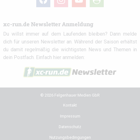
circle
xc-run.de Newsletter Anmeldung
Du willst immer auf dem Laufenden bleiben? Dann melde
dich für unseren Newsletter an. Während der Saison erhältst
du damit regelmäßig die wichtigsten News und Themen in
dein Postfach. Einfach hier anmelden:
© 2026 Felgenhauer Medien GbR
Kontakt
Impressum
Datenschutz
Nutzungsbedingungen