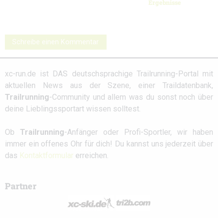
Ergebnisse
Schreibe einen Kommentar
xc-run.de ist DAS deutschsprachige Trailrunning-Portal mit
aktuellen News aus der Szene, einer Traildatenbank,
Trailrunning
-Community und allem was du sonst noch über
deine Lieblingssportart wissen solltest.
Ob
Trailrunning
-Anfänger oder Profi-Sportler, wir haben
immer ein offenes Ohr für dich! Du kannst uns jederzeit über
das
Kontaktformular
erreichen.
Partner