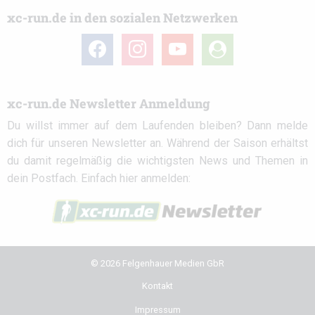
xc-run.de in den sozialen Netzwerken
facebook
instagram
youtube
user-
circle
xc-run.de Newsletter Anmeldung
Du willst immer auf dem Laufenden bleiben? Dann melde
dich für unseren Newsletter an. Während der Saison erhältst
du damit regelmäßig die wichtigsten News und Themen in
dein Postfach. Einfach hier anmelden:
© 2026 Felgenhauer Medien GbR
Kontakt
Impressum