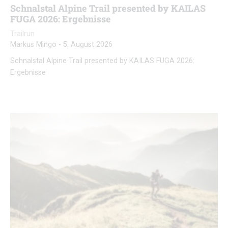
Schnalstal Alpine Trail presented by KAILAS
FUGA 2026: Ergebnisse
Trailrun
Markus Mingo
-
5. August 2026
Schnalstal Alpine Trail presented by KAILAS FUGA 2026:
Ergebnisse