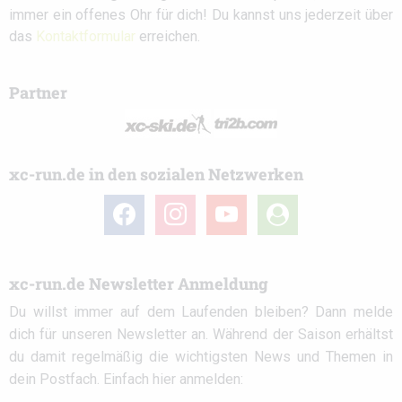
immer ein offenes Ohr für dich! Du kannst uns jederzeit über
das
Kontaktformular
erreichen.
Partner
xc-run.de in den sozialen Netzwerken
facebook
instagram
youtube
user-
circle
xc-run.de Newsletter Anmeldung
Du willst immer auf dem Laufenden bleiben? Dann melde
dich für unseren Newsletter an. Während der Saison erhältst
du damit regelmäßig die wichtigsten News und Themen in
dein Postfach. Einfach hier anmelden: