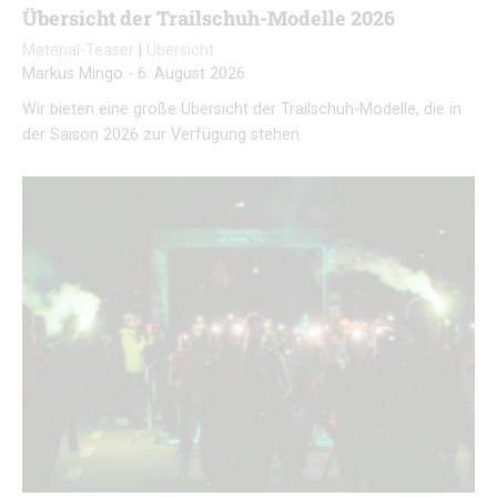
Übersicht der Trailschuh-Modelle 2026
Material-Teaser
|
Übersicht
Markus Mingo
-
6. August 2026
Wir bieten eine große Übersicht der Trailschuh-Modelle, die in
der Saison 2026 zur Verfügung stehen.