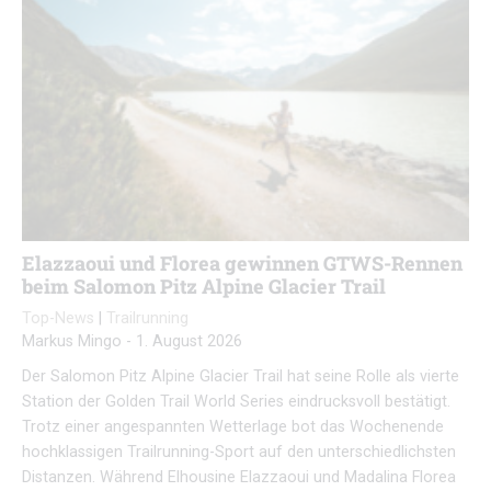
Elazzaoui und Florea gewinnen GTWS-Rennen
beim Salomon Pitz Alpine Glacier Trail
Top-News
|
Trailrunning
Markus Mingo
-
1. August 2026
Der Salomon Pitz Alpine Glacier Trail hat seine Rolle als vierte
Station der Golden Trail World Series eindrucksvoll bestätigt.
Trotz einer angespannten Wetterlage bot das Wochenende
hochklassigen Trailrunning-Sport auf den unterschiedlichsten
Distanzen. Während Elhousine Elazzaoui und Madalina Florea