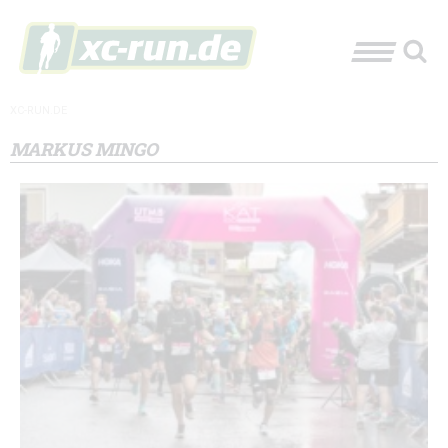
XC-RUN.DE
MARKUS MINGO