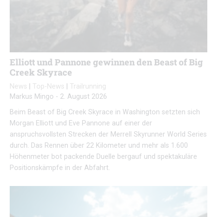
Elliott und Pannone gewinnen den Beast of Big
Creek Skyrace
News
|
Top-News
|
Trailrunning
Markus Mingo
-
2. August 2026
Beim Beast of Big Creek Skyrace in Washington setzten sich
Morgan Elliott und Eve Pannone auf einer der
anspruchsvollsten Strecken der Merrell Skyrunner World Series
durch. Das Rennen über 22 Kilometer und mehr als 1.600
Höhenmeter bot packende Duelle bergauf und spektakuläre
Positionskämpfe in der Abfahrt.