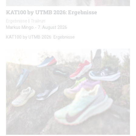
KAT100 by UTMB 2026: Ergebnisse
Ergebnisse
|
Trailrun
Markus Mingo
-
7. August 2026
KAT100 by UTMB 2026: Ergebnisse