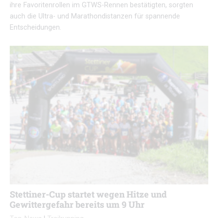
ihre Favoritenrollen im GTWS-Rennen bestätigten, sorgten
auch die Ultra- und Marathondistanzen für spannende
Entscheidungen.
Stettiner-Cup startet wegen Hitze und
Gewittergefahr bereits um 9 Uhr