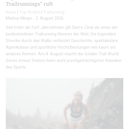
Trailrunnings“ ruft
News
|
Top-Artikel
|
Trailrunning
Markus Mingo
-
2. August 2026
Seit mehr als fünf Jahrzehnten gilt Sierre-Zinal als eines der
bedeutendsten Trailrunning-Rennen der Welt. Die legendäre
Strecke durch das Wallis verbindet Geschichte, spektakuläre
Alpenkulisse und sportliche Höchstleistungen wie kaum ein
anderes Rennen. Am 8. August macht die Golden Trail World
Series erneut Station beim wohl prestigeträchtigsten Klassiker
des Sports.