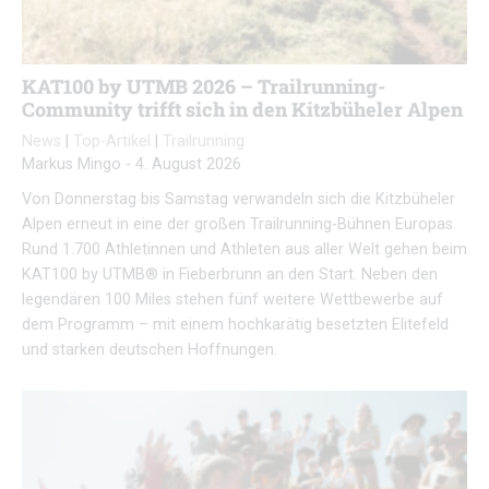
KAT100 by UTMB 2026 – Trailrunning-
Community trifft sich in den Kitzbüheler Alpen
News
|
Top-Artikel
|
Trailrunning
Markus Mingo
-
4. August 2026
Von Donnerstag bis Samstag verwandeln sich die Kitzbüheler
Alpen erneut in eine der großen Trailrunning-Bühnen Europas.
Rund 1.700 Athletinnen und Athleten aus aller Welt gehen beim
KAT100 by UTMB® in Fieberbrunn an den Start. Neben den
legendären 100 Miles stehen fünf weitere Wettbewerbe auf
dem Programm – mit einem hochkarätig besetzten Elitefeld
und starken deutschen Hoffnungen.