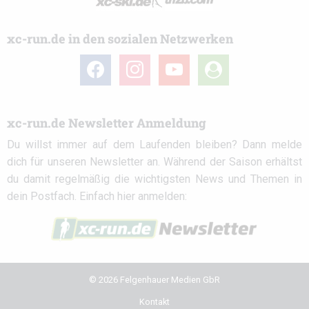
xc-run.de in den sozialen Netzwerken
facebook
instagram
youtube
user-
circle
xc-run.de Newsletter Anmeldung
Du willst immer auf dem Laufenden bleiben? Dann melde
dich für unseren Newsletter an. Während der Saison erhältst
du damit regelmäßig die wichtigsten News und Themen in
dein Postfach. Einfach hier anmelden:
© 2026 Felgenhauer Medien GbR
Kontakt