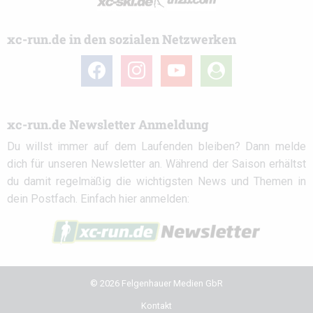
xc-run.de in den sozialen Netzwerken
facebook
instagram
youtube
user-
circle
xc-run.de Newsletter Anmeldung
Du willst immer auf dem Laufenden bleiben? Dann melde
dich für unseren Newsletter an. Während der Saison erhältst
du damit regelmäßig die wichtigsten News und Themen in
dein Postfach. Einfach hier anmelden:
© 2026 Felgenhauer Medien GbR
Kontakt