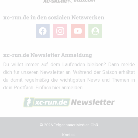
xc-run.de in den sozialen Netzwerken
facebook
instagram
youtube
user-
circle
xc-run.de Newsletter Anmeldung
Du willst immer auf dem Laufenden bleiben? Dann melde
dich für unseren Newsletter an. Während der Saison erhältst
du damit regelmäßig die wichtigsten News und Themen in
dein Postfach. Einfach hier anmelden:
© 2026 Felgenhauer Medien GbR
Kontakt