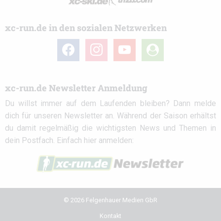
xc-run.de in den sozialen Netzwerken
facebook
instagram
youtube
user-
circle
xc-run.de Newsletter Anmeldung
Du willst immer auf dem Laufenden bleiben? Dann melde
dich für unseren Newsletter an. Während der Saison erhältst
du damit regelmäßig die wichtigsten News und Themen in
dein Postfach. Einfach hier anmelden:
© 2026 Felgenhauer Medien GbR
Kontakt