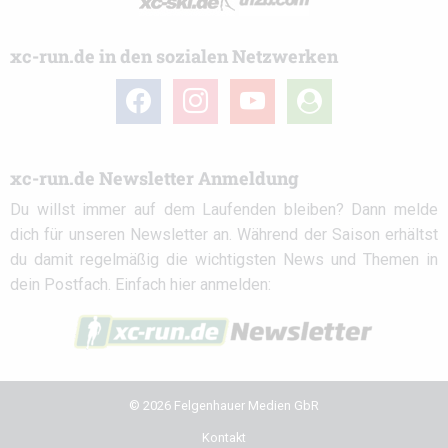
xc-run.de in den sozialen Netzwerken
facebook
instagram
youtube
user-
circle
xc-run.de Newsletter Anmeldung
Du willst immer auf dem Laufenden bleiben? Dann melde
dich für unseren Newsletter an. Während der Saison erhältst
du damit regelmäßig die wichtigsten News und Themen in
dein Postfach. Einfach hier anmelden:
© 2026 Felgenhauer Medien GbR
Kontakt