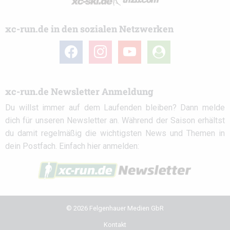
xc-run.de in den sozialen Netzwerken
facebook
instagram
youtube
user-
circle
xc-run.de Newsletter Anmeldung
Du willst immer auf dem Laufenden bleiben? Dann melde
dich für unseren Newsletter an. Während der Saison erhältst
du damit regelmäßig die wichtigsten News und Themen in
dein Postfach. Einfach hier anmelden:
© 2026 Felgenhauer Medien GbR
Kontakt