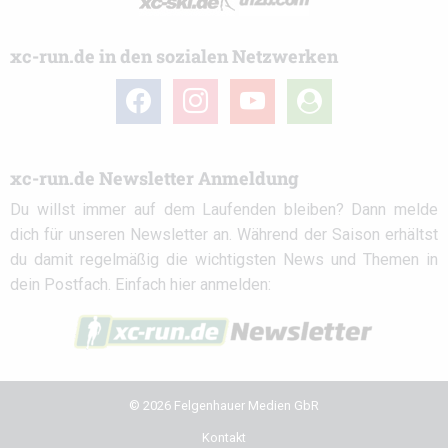
xc-run.de in den sozialen Netzwerken
facebook
instagram
youtube
user-
circle
xc-run.de Newsletter Anmeldung
Du willst immer auf dem Laufenden bleiben? Dann melde
dich für unseren Newsletter an. Während der Saison erhältst
du damit regelmäßig die wichtigsten News und Themen in
dein Postfach. Einfach hier anmelden:
© 2026 Felgenhauer Medien GbR
Kontakt