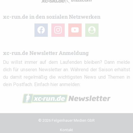
xc-run.de in den sozialen Netzwerken
facebook
instagram
youtube
user-
circle
xc-run.de Newsletter Anmeldung
Du willst immer auf dem Laufenden bleiben? Dann melde
dich für unseren Newsletter an. Während der Saison erhältst
du damit regelmäßig die wichtigsten News und Themen in
dein Postfach. Einfach hier anmelden:
© 2026 Felgenhauer Medien GbR
Kontakt