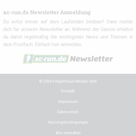
xc-run.de Newsletter Anmeldung
Du willst immer auf dem Laufenden bleiben? Dann melde
dich für unseren Newsletter an. Während der Saison erhältst
du damit regelmäßig die wichtigsten News und Themen in
dein Postfach. Einfach hier anmelden:
© 2026 Felgenhauer Medien GbR
Kontakt
Impressum
Datenschutz
Nutzungsbedingungen
Abo verwalten