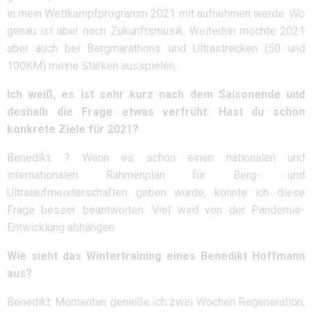
in mein Wettkampfprogramm 2021 mit aufnehmen werde. Wo
genau ist aber noch Zukunftsmusik. Weiterhin möchte 2021
aber auch bei Bergmarathons und Ultrastrecken (50 und
100KM) meine Stärken ausspielen.
Ich weiß, es ist sehr kurz nach dem Saisonende und
deshalb die Frage etwas verfrüht: Hast du schon
konkrete Ziele für 2021?
Benedikt: ? Wenn es schon einen nationalen und
internationalen Rahmenplan für Berg- und
Ultralaufmeisterschaften geben würde, könnte ich diese
Frage besser beantworten. Viel wird von der Pandemie-
Entwicklung abhängen.
Wie sieht das Wintertraining eines Benedikt Hoffmann
aus?
Benedikt: Momentan genieße ich zwei Wochen Regeneration,