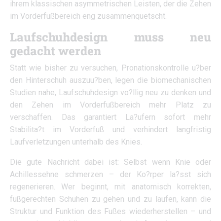
ihrem klassischen asymmetrischen Leisten, der die Zehen
im Vorderfußbereich eng zusammenquetscht.
Laufschuhdesign muss neu
gedacht werden
Statt wie bisher zu versuchen, Pronationskontrolle u?ber
den Hinterschuh auszuu?ben, legen die biomechanischen
Studien nahe, Laufschuhdesign vo?llig neu zu denken und
den Zehen im Vorderfußbereich mehr Platz zu
verschaffen. Das garantiert La?ufern sofort mehr
Stabilita?t im Vorderfuß und verhindert langfristig
Laufverletzungen unterhalb des Knies.
Die gute Nachricht dabei ist: Selbst wenn Knie oder
Achillessehne schmerzen – der Ko?rper la?sst sich
regenerieren. Wer beginnt, mit anatomisch korrekten,
fußgerechten Schuhen zu gehen und zu laufen, kann die
Struktur und Funktion des Fußes wiederherstellen – und