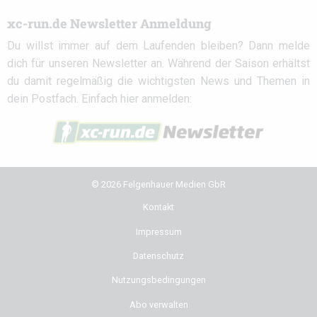
xc-run.de Newsletter Anmeldung
Du willst immer auf dem Laufenden bleiben? Dann melde
dich für unseren Newsletter an. Während der Saison erhältst
du damit regelmäßig die wichtigsten News und Themen in
dein Postfach. Einfach hier anmelden:
© 2026 Felgenhauer Medien GbR
Kontakt
Impressum
Datenschutz
Nutzungsbedingungen
Abo verwalten