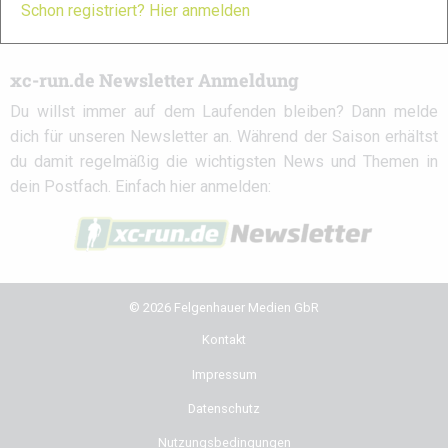
Schon registriert? Hier anmelden
circle
xc-run.de Newsletter Anmeldung
Du willst immer auf dem Laufenden bleiben? Dann melde
dich für unseren Newsletter an. Während der Saison erhältst
du damit regelmäßig die wichtigsten News und Themen in
dein Postfach. Einfach hier anmelden:
© 2026 Felgenhauer Medien GbR
Kontakt
Impressum
Datenschutz
Nutzungsbedingungen