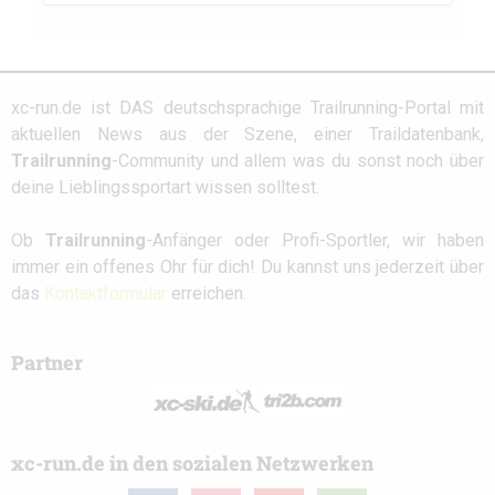
xc-run.de ist DAS deutschsprachige Trailrunning-Portal mit
aktuellen News aus der Szene, einer Traildatenbank,
Trailrunning
-Community und allem was du sonst noch über
deine Lieblingssportart wissen solltest.
Ob
Trailrunning
-Anfänger oder Profi-Sportler, wir haben
immer ein offenes Ohr für dich! Du kannst uns jederzeit über
das
Kontaktformular
erreichen.
Partner
xc-run.de in den sozialen Netzwerken