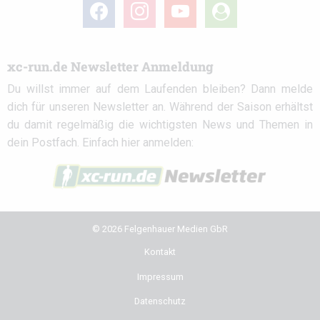
facebook
instagram
youtube
user-
circle
xc-run.de Newsletter Anmeldung
Du willst immer auf dem Laufenden bleiben? Dann melde
dich für unseren Newsletter an. Während der Saison erhältst
du damit regelmäßig die wichtigsten News und Themen in
dein Postfach. Einfach hier anmelden:
© 2026 Felgenhauer Medien GbR
Kontakt
Impressum
Datenschutz