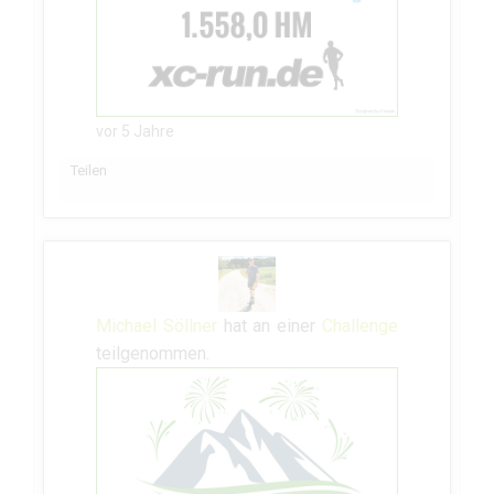
vor 5 Jahre
Teilen
Michael Söllner
hat an einer
Challenge
teilgenommen.