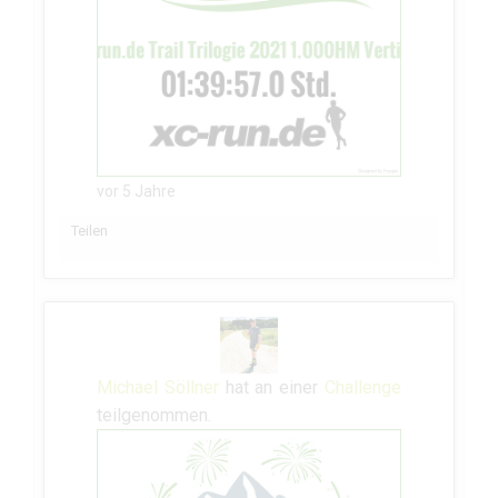
vor 5 Jahre
Teilen
Michael Söllner
hat an einer
Challenge
teilgenommen.