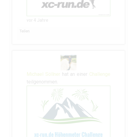
vor 4 Jahre
Teilen
Michael Söllner
hat an einer
Challenge
teilgenommen.