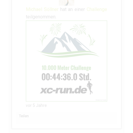
Michael Söllner
hat an einer
Challenge
teilgenommen.
vor 5 Jahre
Teilen