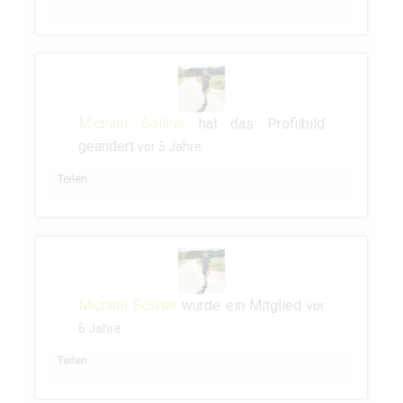
Michael Söllner
hat das Profilbild
geändert
vor 5 Jahre
Teilen
Michael Söllner
wurde ein Mitglied
vor
6 Jahre
Teilen