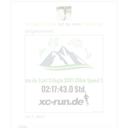
Michael Söllner
hat an einer
Challenge
teilgenommen.
vor 5 Jahre
Teilen