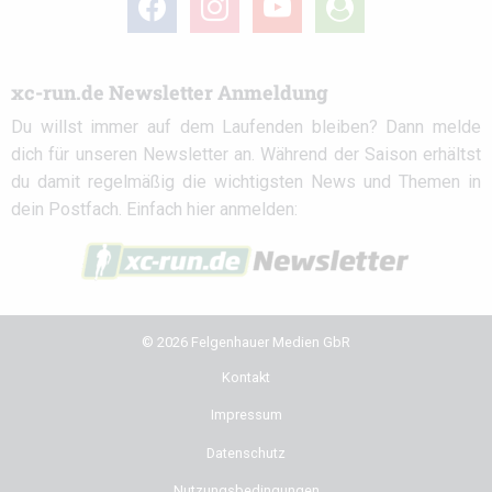
circle
xc-run.de Newsletter Anmeldung
Du willst immer auf dem Laufenden bleiben? Dann melde
dich für unseren Newsletter an. Während der Saison erhältst
du damit regelmäßig die wichtigsten News und Themen in
dein Postfach. Einfach hier anmelden:
© 2026 Felgenhauer Medien GbR
Kontakt
Impressum
Datenschutz
Nutzungsbedingungen