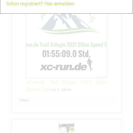
Schon registriert? Hier anmelden
xc-run.de Trail Trilogie 2021 20km
Speed Trail
vor 5 Jahre
Teilen