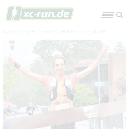
XC-RUN.DE
»
EVENTS
»
ATHLETEN-PORTRAITS
»
INTERNATIONAL