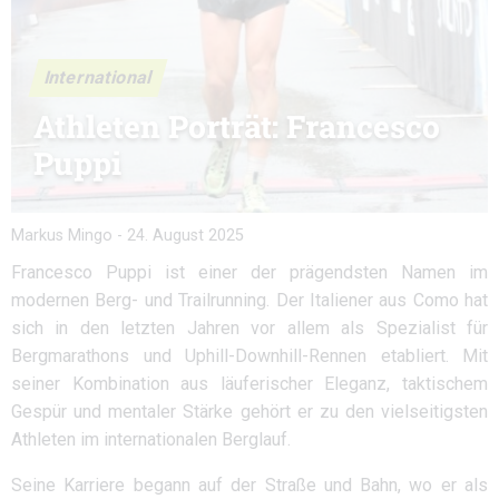
International
Athleten Porträt: Francesco
Puppi
Markus Mingo
-
24. August 2025
Francesco Puppi ist einer der prägendsten Namen im
modernen Berg- und Trailrunning. Der Italiener aus Como hat
sich in den letzten Jahren vor allem als Spezialist für
Bergmarathons und Uphill-Downhill-Rennen etabliert. Mit
seiner Kombination aus läuferischer Eleganz, taktischem
Gespür und mentaler Stärke gehört er zu den vielseitigsten
Athleten im internationalen Berglauf.
Seine Karriere begann auf der Straße und Bahn, wo er als