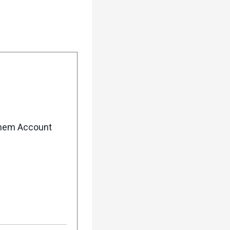
enem Account