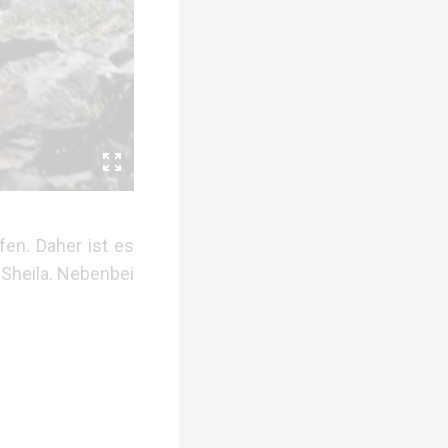
en. Daher ist es
 Sheila. Nebenbei