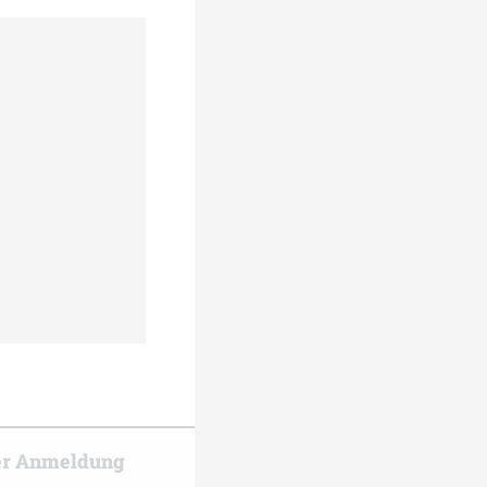
er Anmeldung