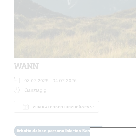
WANN
03.07.2026 - 04.07.2026
Ganztägig
ZUM KALENDER HINZUFÜGEN
ICS herunterladen
Google Kalen