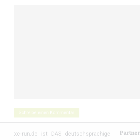
Schreibe einen Kommentar
Partne
xc-run.de ist DAS deutschsprachige