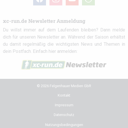
circle
xc-run.de Newsletter Anmeldung
Du willst immer auf dem Laufenden bleiben? Dann melde
dich für unseren Newsletter an. Während der Saison erhältst
du damit regelmäßig die wichtigsten News und Themen in
dein Postfach. Einfach hier anmelden:
© 2026 Felgenhauer Medien GbR
Kontakt
Impressum
Datenschutz
Nutzungsbedingungen