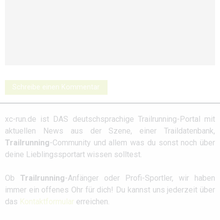
Schreibe einen Kommentar
xc-run.de ist DAS deutschsprachige Trailrunning-Portal mit
aktuellen News aus der Szene, einer Traildatenbank,
Trailrunning
-Community und allem was du sonst noch über
deine Lieblingssportart wissen solltest.
Ob
Trailrunning
-Anfänger oder Profi-Sportler, wir haben
immer ein offenes Ohr für dich! Du kannst uns jederzeit über
das
Kontaktformular
erreichen.